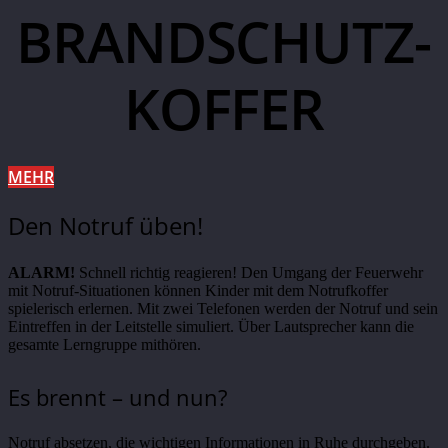
BRANDSCHUTZ­
KOFFER
MEHR
Den Notruf üben!
ALARM!
Schnell richtig reagieren! Den Umgang der Feuerwehr
mit Notruf-Situationen können Kinder mit dem Notrufkoffer
spielerisch erlernen. Mit zwei Telefonen werden der Notruf und sein
Eintreffen in der Leitstelle simuliert. Über Lautsprecher kann die
gesamte Lerngruppe mithören.
Es brennt – und nun?
Notruf absetzen, die wichtigen Informationen in Ruhe durchgeben.