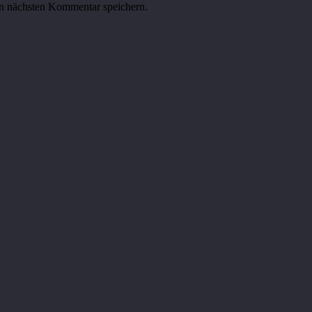
n nächsten Kommentar speichern.